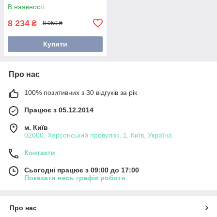
В наявності
8 234
₴
8 950 ₴
Купити
Про нас
100% позитивних з 30 відгуків за рік
Працює з 05.12.2014
м. Київ
02000, Херсонський провулок, 1, Київ, Україна
Контакти
Сьогодні працює з 09:00 до 17:00
Показати весь графік роботи
Про нас