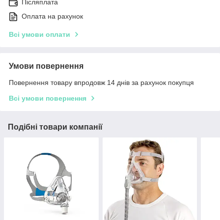
Післяплата
Оплата на рахунок
Всі умови оплати
Умови повернення
Повернення товару впродовж 14 днів за рахунок покупця
Всі умови повернення
Подібні товари компанії