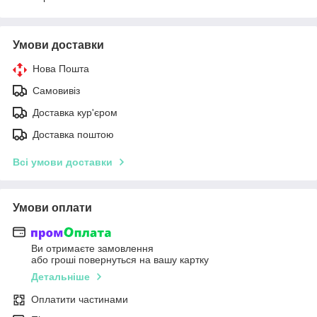
Умови доставки
Нова Пошта
Самовивіз
Доставка кур'єром
Доставка поштою
Всі умови доставки
Умови оплати
Ви отримаєте замовлення
або гроші повернуться на вашу картку
Детальніше
Оплатити частинами