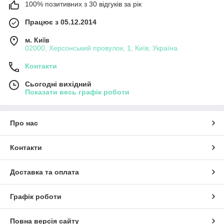
100% позитивних з 30 відгуків за рік
Працює з 05.12.2014
м. Київ
02000, Херсонський провулок, 1, Київ, Україна
Контакти
Сьогодні вихідний
Показати весь графік роботи
Про нас
Контакти
Доставка та оплата
Графік роботи
Повна версія сайту