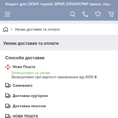
Апарат для СІПАП терапії, BPAP, СІПАП/CPAP маски, лікуван
Умови доставки та оплати
Умови доставки та оплати
Способи доставки
Нова Пошта
Безкоштовно за умови
Безкоштовно при вартості замовлення від 4000 ₴.
Самовивіз
Доставка кур'єром
Доставка поштою
НОВА ПОШТА