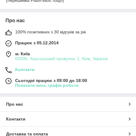
(перешивка Flash-Bios тощо)
Про нас
100% позитивних з 30 відгуків за рік
Працює з 05.12.2014
м. Київ
02000, Херсонський провулок, 1, Київ, Україна
Контакти
Сьогодні працює з 09:00 до 18:00
Показати весь графік роботи
Про нас
Контакти
Доставка та оплата