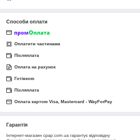
Способи оплати
Оплатити частинами
Післяплата
Оплата на рахунок
Готівкою
Післяплата
Оплата картою Visa, Mastercard - WayForPay
Гарантія
Інтернет-магазин cpap.com.ua гарантує відповідну 