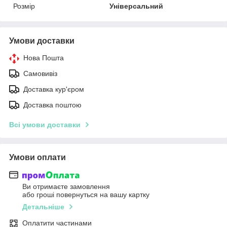
Розмір
Універсальний
Умови доставки
Нова Пошта
Самовивіз
Доставка кур'єром
Доставка поштою
Всі умови доставки
Умови оплати
Ви отримаєте замовлення
або гроші повернуться на вашу картку
Детальніше
Оплатити частинами