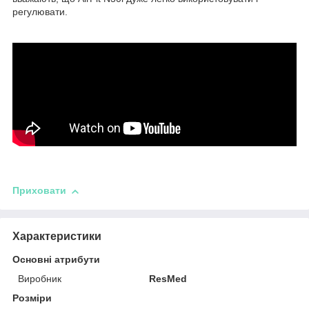
регулювати.
Приховати
Характеристики
Основні атрибути
Виробник
ResMed
Розміри