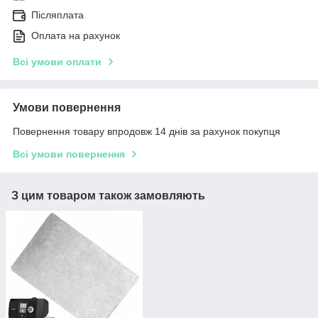
Післяплата
Оплата на рахунок
Всі умови оплати
Умови повернення
Повернення товару впродовж 14 днів за рахунок покупця
Всі умови повернення
З цим товаром також замовляють