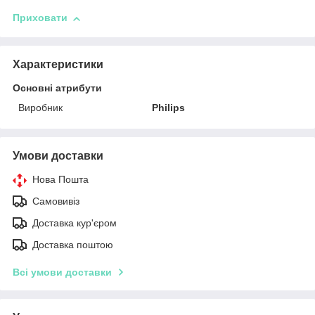
Приховати
Характеристики
Основні атрибути
Виробник
Philips
Умови доставки
Нова Пошта
Самовивіз
Доставка кур'єром
Доставка поштою
Всі умови доставки