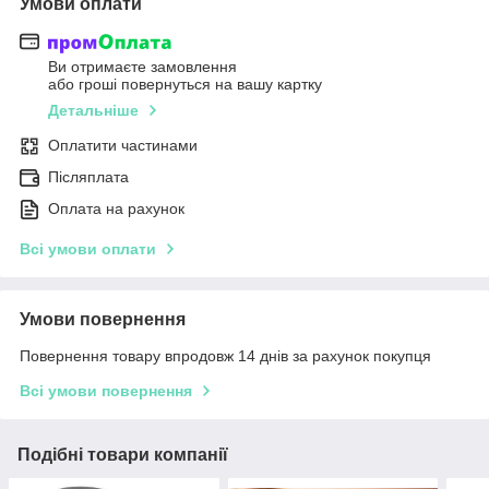
Умови оплати
Ви отримаєте замовлення
або гроші повернуться на вашу картку
Детальніше
Оплатити частинами
Післяплата
Оплата на рахунок
Всі умови оплати
Умови повернення
Повернення товару впродовж 14 днів за рахунок покупця
Всі умови повернення
Подібні товари компанії