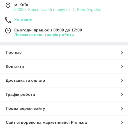
м. Київ
02000, Херсонський провулок, 1, Київ, Україна
Контакти
Сьогодні працює з 09:00 до 17:00
Показати весь графік роботи
Про нас
Контакти
Доставка та оплата
Графік роботи
Повна версія сайту
Сайт створено на маркетплейсі
Prom.ua