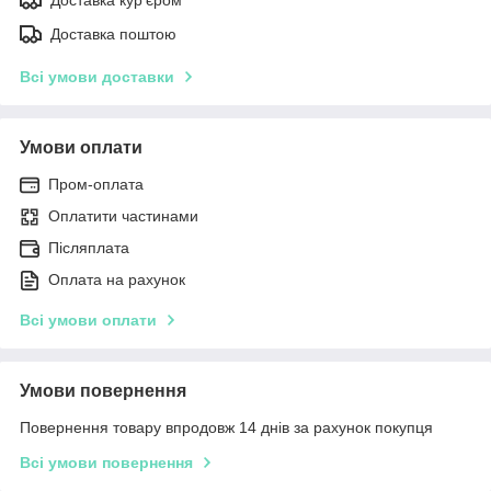
Доставка поштою
Всі умови доставки
Умови оплати
Пром-оплата
Оплатити частинами
Післяплата
Оплата на рахунок
Всі умови оплати
Умови повернення
Повернення товару впродовж 14 днів за рахунок покупця
Всі умови повернення