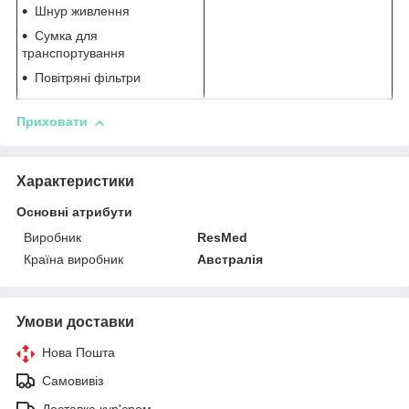
Шнур живлення
Сумка для
транспортування
Повітряні фільтри
Приховати
Характеристики
Основні атрибути
Виробник
ResMed
Країна виробник
Австралія
Умови доставки
Нова Пошта
Самовивіз
Доставка кур'єром