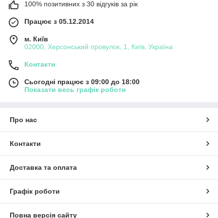
100% позитивних з 30 відгуків за рік
Працює з 05.12.2014
м. Київ
02000, Херсонський провулок, 1, Київ, Україна
Контакти
Сьогодні працює з 09:00 до 18:00
Показати весь графік роботи
Про нас
Контакти
Доставка та оплата
Графік роботи
Повна версія сайту