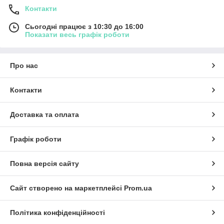
Контакти
Сьогодні працює з 10:30 до 16:00
Показати весь графік роботи
Про нас
Контакти
Доставка та оплата
Графік роботи
Повна версія сайту
Сайт створено на маркетплейсі
Prom.ua
Політика конфіденційності