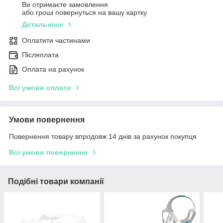
Ви отримаєте замовлення
або гроші повернуться на вашу картку
Детальніше
Оплатити частинами
Післяплата
Оплата на рахунок
Всі умови оплати
Умови повернення
Повернення товару впродовж 14 днів за рахунок покупця
Всі умови повернення
Подібні товари компанії