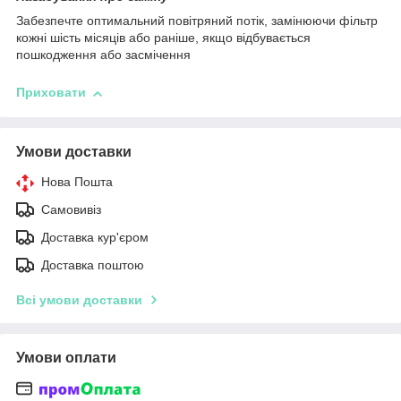
Забезпечте оптимальний повітряний потік, замінюючи фільтр
кожні шість місяців або раніше, якщо відбувається
пошкодження або засмічення
Приховати
Умови доставки
Нова Пошта
Самовивіз
Доставка кур'єром
Доставка поштою
Всі умови доставки
Умови оплати