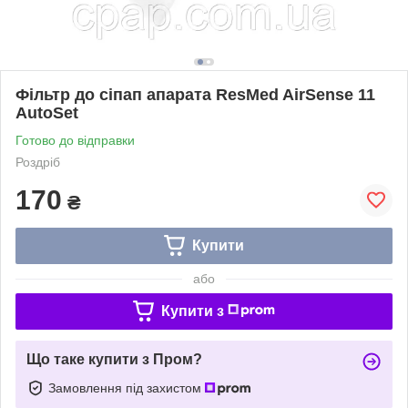
Фільтр до сіпап апарата ResMed AirSense 11
AutoSet
Готово до відправки
Роздріб
170
₴
Купити
або
Купити з
Що таке купити з Пром?
Замовлення під захистом